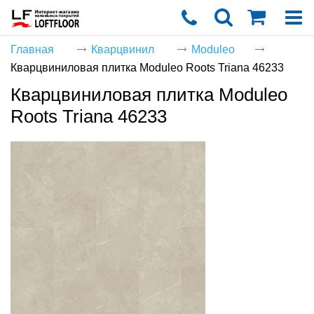
Главная
Кварцвинил
Moduleo
Кварцвиниловая плитка Moduleo Roots Triana 46233
Корзин
Кварцвиниловая плитка Moduleo
пуста
Roots Triana 46233