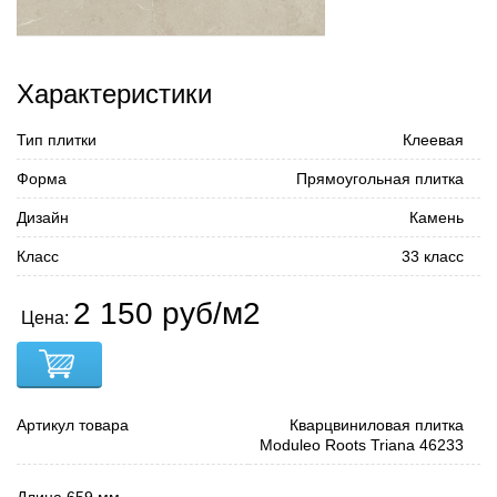
Характеристики
Тип плитки
Клеевая
Форма
Прямоугольная плитка
Дизайн
Камень
Класс
33 класс
2 150 руб/м2
Цена:
Артикул товара
Кварцвиниловая плитка
Moduleo Roots Triana 46233