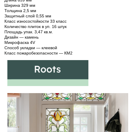
Длина 659 мм
Ширина 329 мм
Толщина 2,5 мм
Защитный слой 0,55 мм
Класс износостойкости 33 класс
Количество плиток в уп. 16 штук
Площадь упак. 3,47 кв.м.
Дизайн — камень
Микрофаска 4V
Способ укладки — клеевой
Класс пожаробезопасности — КМ2